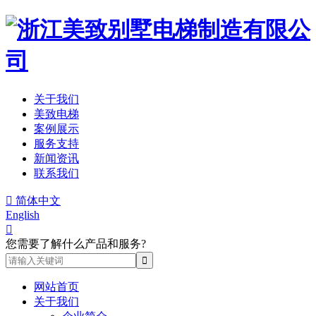
关于我们
美致电梯
案例展示
服务支持
新闻资讯
联系我们

简体中文
English

您需要了解什么产品和服务?
网站首页
关于我们