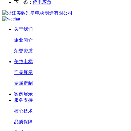
下一条：
停电应急
关于我们
企业简介
荣誉资质
美致电梯
产品展示
专属定制
案例展示
服务支持
核心技术
品质保障