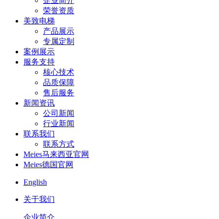
企业简介
荣誉资质
美致电梯
产品展示
专属定制
案例展示
服务支持
核心技术
品质保障
售后服务
新闻资讯
公司新闻
行业新闻
联系我们
联系方式
Meies马来西亚官网
Meies德国官网
English
关于我们
企业简介