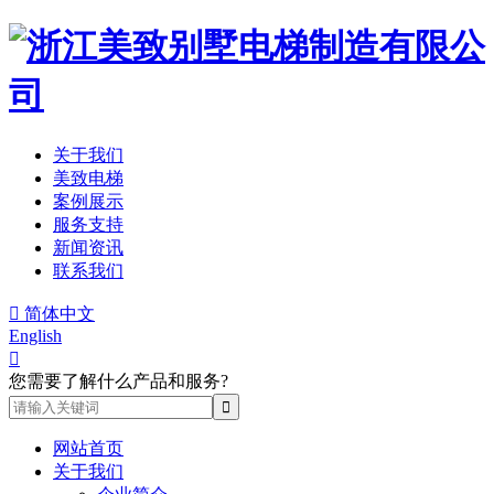
关于我们
美致电梯
案例展示
服务支持
新闻资讯
联系我们

简体中文
English

您需要了解什么产品和服务?
网站首页
关于我们