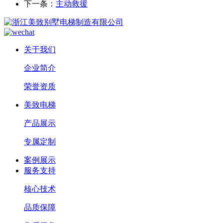
下一条：
主动救援
关于我们
企业简介
荣誉资质
美致电梯
产品展示
专属定制
案例展示
服务支持
核心技术
品质保障