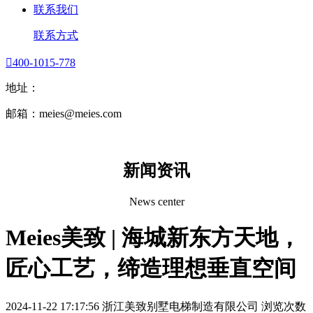
联系我们
联系方式

400-1015-778
地址：
邮箱：meies@meies.com
新闻资讯
News center
Meies美致 | 海城新东方天地，
匠心工艺，缔造理想垂直空间
2024-11-22 17:17:56
浙江美致别墅电梯制造有限公司
浏览次数