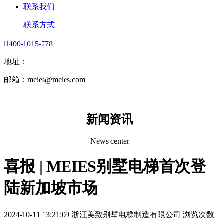
联系我们
联系方式

400-1015-778
地址：
邮箱：meies@meies.com
新闻资讯
News center
喜报 | MEIES别墅电梯首次登
陆新加坡市场
2024-10-11 13:21:09
浙江美致别墅电梯制造有限公司
浏览次数