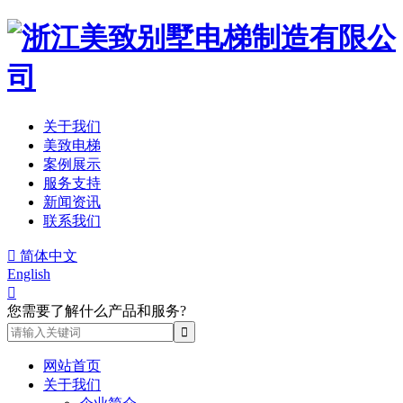
关于我们
美致电梯
案例展示
服务支持
新闻资讯
联系我们

简体中文
English

您需要了解什么产品和服务?
网站首页
关于我们