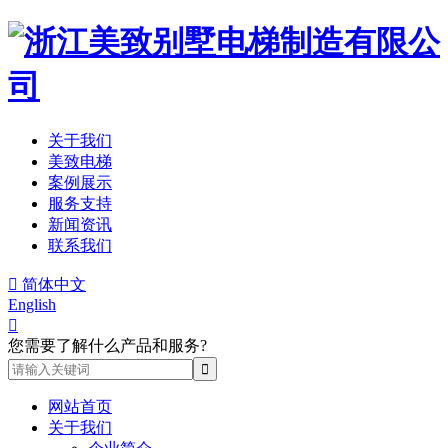
关于我们
美致电梯
案例展示
服务支持
新闻资讯
联系我们

简体中文
English

您需要了解什么产品和服务?
网站首页
关于我们