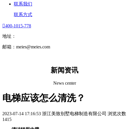
联系我们
联系方式

400-1015-778
地址：
邮箱：meies@meies.com
新闻资讯
News center
电梯应该怎么清洗？
2023-07-14 17:16:53
浙江美致别墅电梯制造有限公司
浏览次数
1415