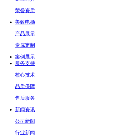
荣誉资质
美致电梯
产品展示
专属定制
案例展示
服务支持
核心技术
品质保障
售后服务
新闻资讯
公司新闻
行业新闻