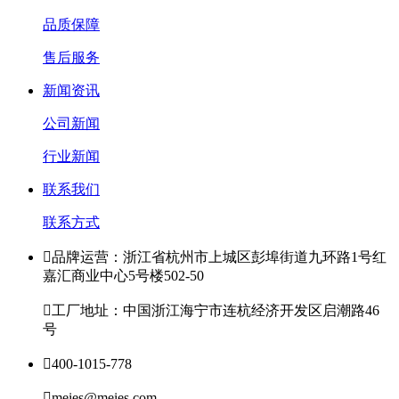
品质保障
售后服务
新闻资讯
公司新闻
行业新闻
联系我们
联系方式

品牌运营：浙江省杭州市上城区彭埠街道九环路1号红
嘉汇商业中心5号楼502-50

工厂地址：中国浙江海宁市连杭经济开发区启潮路46
号

400-1015-778

meies@meies.com