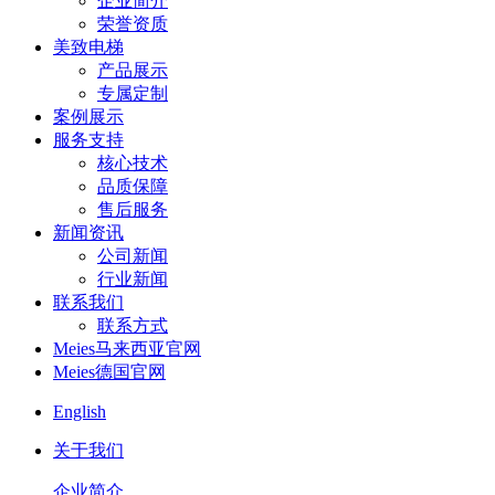
企业简介
荣誉资质
美致电梯
产品展示
专属定制
案例展示
服务支持
核心技术
品质保障
售后服务
新闻资讯
公司新闻
行业新闻
联系我们
联系方式
Meies马来西亚官网
Meies德国官网
English
关于我们
企业简介