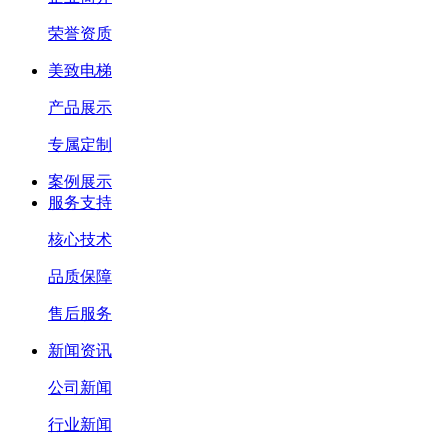
荣誉资质
美致电梯
产品展示
专属定制
案例展示
服务支持
核心技术
品质保障
售后服务
新闻资讯
公司新闻
行业新闻