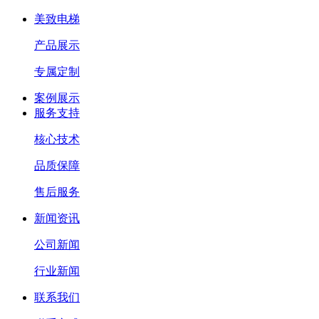
美致电梯
产品展示
专属定制
案例展示
服务支持
核心技术
品质保障
售后服务
新闻资讯
公司新闻
行业新闻
联系我们