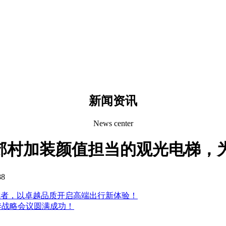
新闻资讯
News center
嘉兴东郊村加装颜值担当的观光电
8
集大成者，以卓越品质开启高端出行新体验！
季战略会议圆满成功！