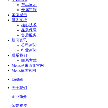
产品展示
专属定制
案例展示
服务支持
核心技术
品质保障
售后服务
新闻资讯
公司新闻
行业新闻
联系我们
联系方式
Meies马来西亚官网
Meies德国官网
English
关于我们
企业简介
荣誉资质