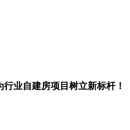
梯，为行业自建房项目树立新标杆！