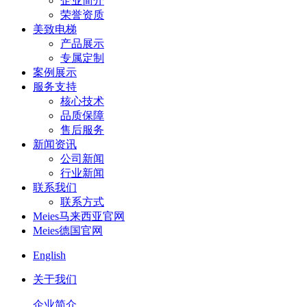
企业简介
荣誉资质
美致电梯
产品展示
专属定制
案例展示
服务支持
核心技术
品质保障
售后服务
新闻资讯
公司新闻
行业新闻
联系我们
联系方式
Meies马来西亚官网
Meies德国官网
English
关于我们
企业简介