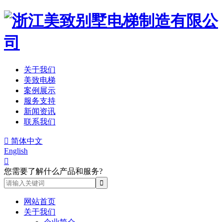
关于我们
美致电梯
案例展示
服务支持
新闻资讯
联系我们

简体中文
English

您需要了解什么产品和服务?
网站首页
关于我们