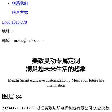
联系我们
联系方式

400-1015-778
地址：
邮箱：meies@meies.com
美致灵动专属定制
满足您未来生活的想象
Meizhi Smart exclusive customization，Meet your future life
imagination
图层-84
2023-06-25 17:17:35
浙江美致别墅电梯制造有限公司
浏览次数