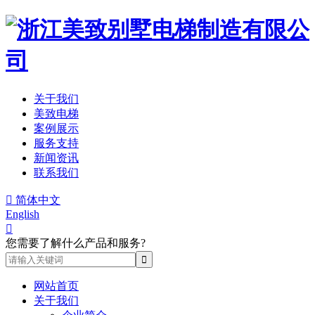
关于我们
美致电梯
案例展示
服务支持
新闻资讯
联系我们

简体中文
English

您需要了解什么产品和服务?
网站首页
关于我们