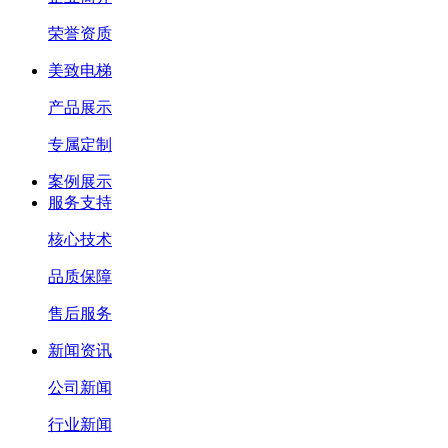
荣誉资质
美致电梯
产品展示
专属定制
案例展示
服务支持
核心技术
品质保障
售后服务
新闻资讯
公司新闻
行业新闻