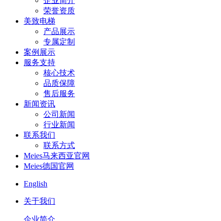
企业简介
荣誉资质
美致电梯
产品展示
专属定制
案例展示
服务支持
核心技术
品质保障
售后服务
新闻资讯
公司新闻
行业新闻
联系我们
联系方式
Meies马来西亚官网
Meies德国官网
English
关于我们
企业简介