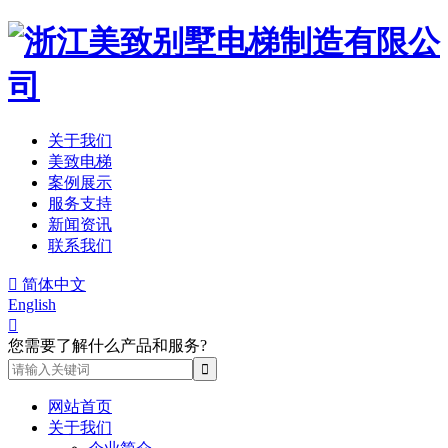
关于我们
美致电梯
案例展示
服务支持
新闻资讯
联系我们

简体中文
English

您需要了解什么产品和服务?
网站首页
关于我们