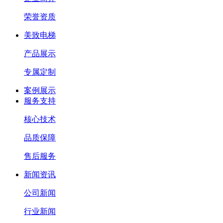
荣誉资质
美致电梯
产品展示
专属定制
案例展示
服务支持
核心技术
品质保障
售后服务
新闻资讯
公司新闻
行业新闻