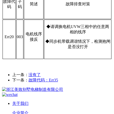
故障代
子
简述
故障排查对策
码
码
◆请调换电机UVW三相中的任意两
相的线序
电机线序
Err20
003
接反
◆同步机带载调谐情况下，检测抱闸
是否没打开
上一条：
没有了
下一条：
故障代码：Err35
关于我们
企业简介