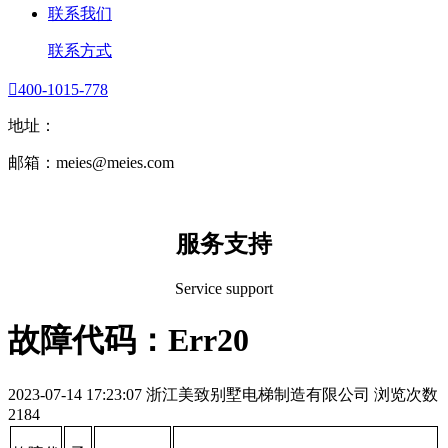
联系我们
联系方式

400-1015-778
地址：
邮箱：meies@meies.com
服务支持
Service support
故障代码：Err20
2023-07-14 17:23:07
浙江美致别墅电梯制造有限公司
浏览次数
2184