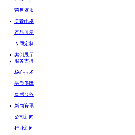
荣誉资质
美致电梯
产品展示
专属定制
案例展示
服务支持
核心技术
品质保障
售后服务
新闻资讯
公司新闻
行业新闻